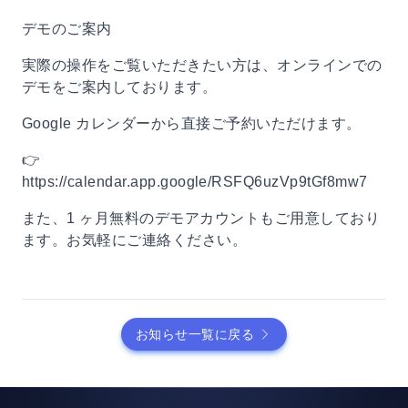
デモのご案内
実際の操作をご覧いただきたい方は、オンラインでの
デモをご案内しております。
Google カレンダーから直接ご予約いただけます。
👉
https://calendar.app.google/RSFQ6uzVp9tGf8mw7
また、1 ヶ月無料のデモアカウントもご用意しており
ます。お気軽にご連絡ください。
お知らせ一覧に戻る