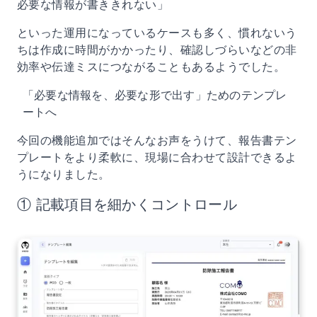
必要な情報が書ききれない」
といった運用になっているケースも多く、慣れないう
ちは作成に時間がかかったり、確認しづらいなどの非
効率や伝達ミスにつながることもあるようでした。
「必要な情報を、必要な形で出す」ためのテンプレ
ートへ
今回の機能追加ではそんなお声をうけて、報告書テン
プレートをより柔軟に、現場に合わせて設計できるよ
うになりました。
① 記載項目を細かくコントロール