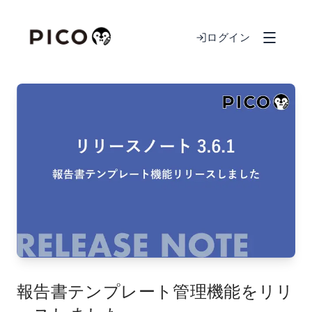
ログイン
報告書テンプレート管理機能をリリ