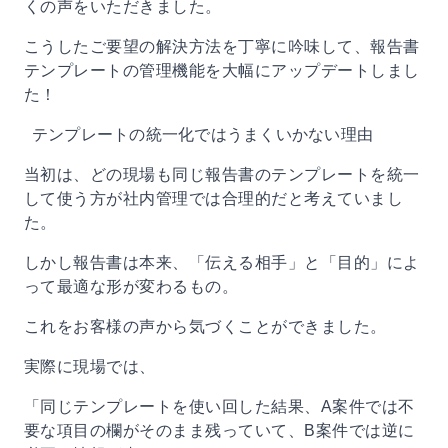
くの声をいただきました。
こうしたご要望の解決方法を丁寧に吟味して、報告書
テンプレートの管理機能を大幅にアップデートしまし
た！
テンプレートの統一化ではうまくいかない理由
当初は、どの現場も同じ報告書のテンプレートを統一
して使う方が社内管理では合理的だと考えていまし
た。
しかし報告書は本来、「伝える相手」と「目的」によ
って最適な形が変わるもの。
これをお客様の声から気づくことができました。
実際に現場では、
「同じテンプレートを使い回した結果、A案件では不
要な項目の欄がそのまま残っていて、B案件では逆に