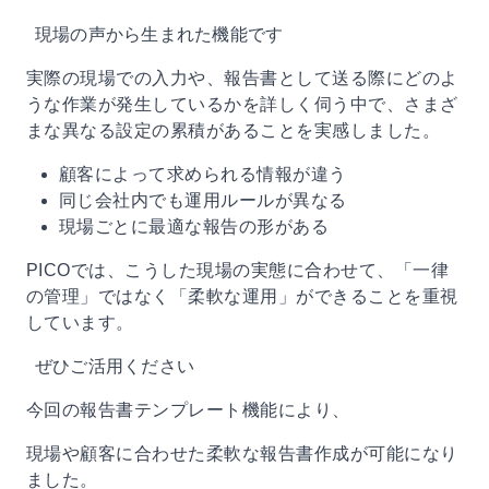
現場の声から生まれた機能です
実際の現場での入力や、報告書として送る際にどのよ
うな作業が発生しているかを詳しく伺う中で、さまざ
まな異なる設定の累積があることを実感しました。
顧客によって求められる情報が違う
同じ会社内でも運用ルールが異なる
現場ごとに最適な報告の形がある
PICOでは、こうした現場の実態に合わせて、「一律
の管理」ではなく「柔軟な運用」ができることを重視
しています。
ぜひご活用ください
今回の報告書テンプレート機能により、
現場や顧客に合わせた柔軟な報告書作成が可能になり
ました。