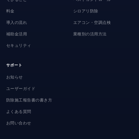
料金
シロアリ防除
導入の流れ
エアコン・空調点検
補助金活用
業種別の活用方法
セキュリティ
サポート
お知らせ
ユーザーガイド
防除施工報告書の書き方
よくある質問
お問い合わせ