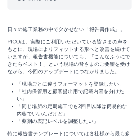
日々の施工業務の中で欠かせない「報告書作成」。
PICOは、実際にご利用いただいている皆さまの声を
もとに、現場によりフィットする形へと改善を続けて
いますが、報告書機能についても、「こんなふうにで
きたらベスト！」という現場の皆さまのご要望を受け
ながら、今回のアップデートにつながりました。
「現場ごとに違うフォーマットを登録したい」
「社内保管用と顧客提出用で記載内容を分けた
い」
「同じ場所の定期施工でも2回目以降は簡易的な
内容でいいんだけど」
「薬剤の表記レベルを調整したい」
特に報告書テンプレートについては各社様から最も多