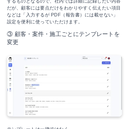
するものとなるので、社内では詳細に記録したい内容
だが、顧客には要点だけをわかりやすく伝えたい項目
などは「入力するが PDF（報告書）には載せない」
設定を便利に使っていただけます。
③ 顧客・案件・施工ごとにテンプレートを
変更