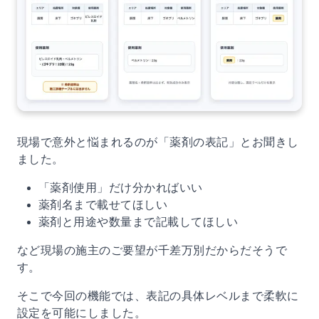
現場で意外と悩まれるのが「薬剤の表記」とお聞きし
ました。
「薬剤使用」だけ分かればいい
薬剤名まで載せてほしい
薬剤と用途や数量まで記載してほしい
など現場の施主のご要望が千差万別だからだそうで
す。
そこで今回の機能では、表記の具体レベルまで柔軟に
設定を可能にしました。