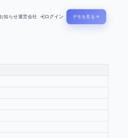
お知らせ
運営会社
ログイン
デモを見る