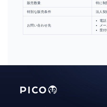
販売数量
特に制
特別な販売条件
法人契
電話：
お問い合わせ先
メール
受付