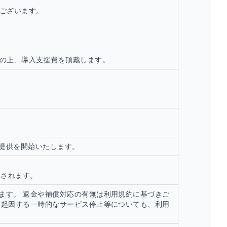
ございます。
の上、導入支援費を頂戴します。
提供を開始いたします。
止されます。
ます。 返金や補償対応の有無は利用規約に基づきご
に起因する一時的なサービス停止等についても、利用