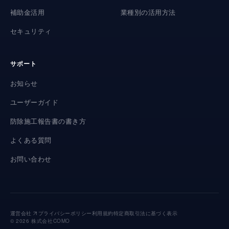
補助金活用
業種別の活用方法
セキュリティ
サポート
お知らせ
ユーザーガイド
防除施工報告書の書き方
よくある質問
お問い合わせ
運営会社
プライバシーポリシー
利用規約
特定商取引法に基づく表示
©
2026
株式会社COMO