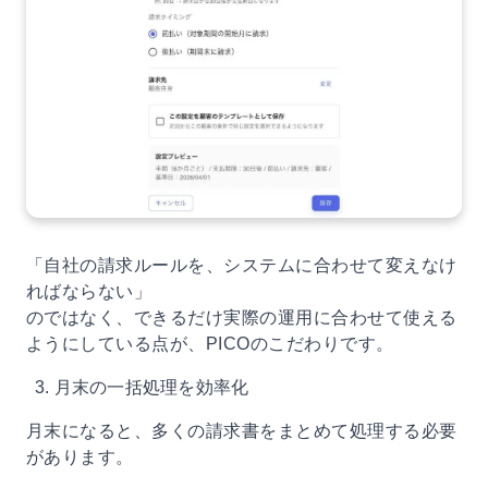
「自社の請求ルールを、システムに合わせて変えなけ
ればならない」
のではなく、できるだけ実際の運用に合わせて使える
ようにしている点が、PICOのこだわりです。
3. 月末の一括処理を効率化
月末になると、多くの請求書をまとめて処理する必要
があります。