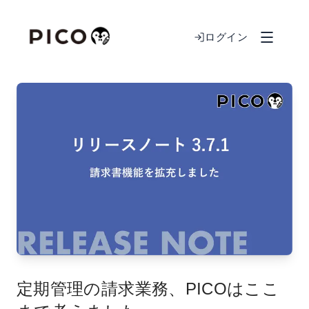
ログイン
定期管理の請求業務、PICOはここ