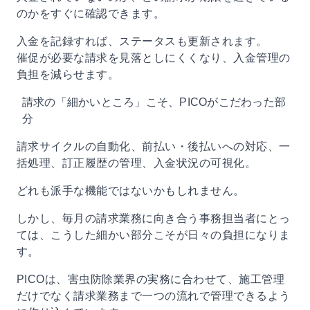
のかをすぐに確認できます。
入金を記録すれば、ステータスも更新されます。
催促が必要な請求を見落としにくくなり、入金管理の
負担を減らせます。
請求の「細かいところ」こそ、PICOがこだわった部
分
請求サイクルの自動化、前払い・後払いへの対応、一
括処理、訂正履歴の管理、入金状況の可視化。
どれも派手な機能ではないかもしれません。
しかし、毎月の請求業務に向き合う事務担当者にとっ
ては、こうした細かい部分こそが日々の負担になりま
す。
PICOは、害虫防除業界の実務に合わせて、施工管理
だけでなく請求業務まで一つの流れで管理できるよう