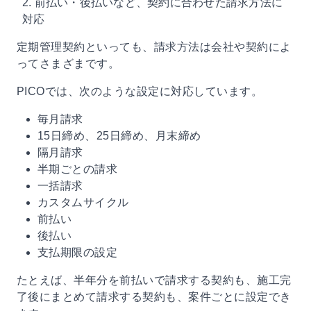
2. 前払い・後払いなど、契約に合わせた請求方法に
対応
定期管理契約といっても、請求方法は会社や契約によ
ってさまざまです。
PICOでは、次のような設定に対応しています。
毎月請求
15日締め、25日締め、月末締め
隔月請求
半期ごとの請求
一括請求
カスタムサイクル
前払い
後払い
支払期限の設定
たとえば、半年分を前払いで請求する契約も、施工完
了後にまとめて請求する契約も、案件ごとに設定でき