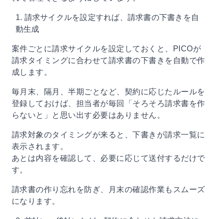
1. 請求サイクルを設定すれば、請求書の下書きを自
動生成
案件ごとに請求サイクルを設定しておくと、PICOが
請求タイミングに合わせて請求書の下書きを自動で作
成します。
毎月末、隔月、半期ごとなど、契約に応じたルールを
登録しておけば、担当者が毎回「そろそろ請求書を作
らないと」と思い出す必要はありません。
請求対象のタイミングが来ると、下書きが請求一覧に
表示されます。
あとは内容を確認して、必要に応じて送付するだけで
す。
請求書の作り忘れを防ぎ、月末の確認作業もスムーズ
になります。