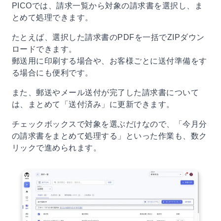
PICOでは、請求一覧から対象の請求書を選択し、ま
とめて処理できます。
たとえば、選択した請求書のPDFを一括でZIPダウン
ロードできます。
郵送用に印刷する場合や、お客様ごとに送付準備をす
る場合にも便利です。
また、郵送やメール送付が完了した請求書について
は、まとめて「送付済み」に更新できます。
チェックボックスで対象を選ぶだけなので、「今月分
の請求書をまとめて処理する」といった作業も、数ク
リックで進められます。