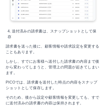
4. 送付済みの請求書は、スナップショットとして保
存
請求書を送った後に、顧客情報や請求設定を変更する
こともあります。
しかし、すでにお客様へ送付した請求書の内容まで後
から変わってしまうと、管理上の問題が起きてしまい
ます。
PICOでは、請求書を送付した時点の内容をスナップ
ショットとして保存します。
そのため、後から設定や顧客情報を変更しても、すで
に送付済みの請求書の内容は保持されます。