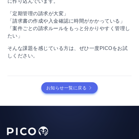
に作り込んでいます。
「定期管理の請求が大変」
「請求書の作成や入金確認に時間がかかっている」
「案件ごとの請求ルールをもっと分かりやすく管理し
たい」
そんな課題を感じている方は、ぜひ一度PICOをお試
しください。
お知らせ一覧に戻る