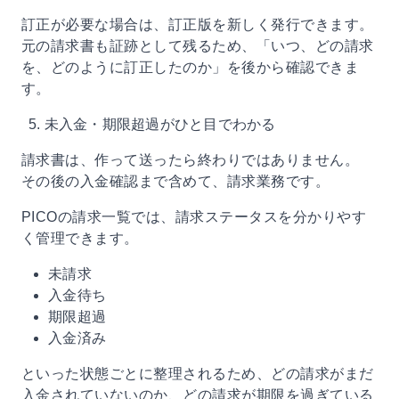
訂正が必要な場合は、訂正版を新しく発行できます。
元の請求書も証跡として残るため、「いつ、どの請求
を、どのように訂正したのか」を後から確認できま
す。
5. 未入金・期限超過がひと目でわかる
請求書は、作って送ったら終わりではありません。
その後の入金確認まで含めて、請求業務です。
PICOの請求一覧では、請求ステータスを分かりやす
く管理できます。
未請求
入金待ち
期限超過
入金済み
といった状態ごとに整理されるため、どの請求がまだ
入金されていないのか、どの請求が期限を過ぎている