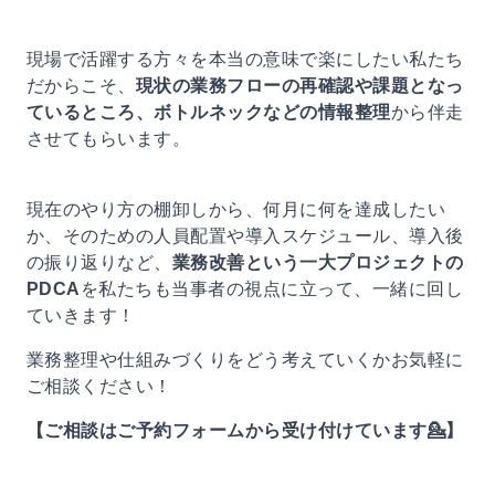
現場で活躍する方々を本当の意味で楽にしたい私たち
だからこそ、
現状の業務フローの再確認や課題となっ
ているところ、ボトルネックなどの情報整理
から伴走
させてもらいます。
現在のやり方の棚卸しから、何月に何を達成したい
か、そのための人員配置や導入スケジュール、導入後
の振り返りなど、
業務改善という一大プロジェクトの
PDCA
を私たちも当事者の視点に立って、一緒に回し
ていきます！
業務整理や仕組みづくりをどう考えていくかお気軽に
ご相談ください！
【ご相談はご予約フォームから受け付けています💁】