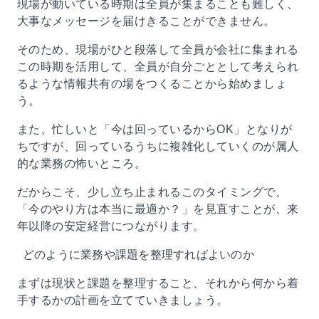
現場が動いている時期は全員が集まることも難しく、
大事なメッセージを届けきることができません。
そのため、現場がひと段落して全員が会社に集まれる
この時期を活用して、全員が自分ごととして考えられ
るような情報共有の場をつくることから始めましょ
う。
また、忙しいと「今は回っているからOK」となりが
ちですが、回っているうちに複雑化していくのが属人
的な業務の怖いところ。
だからこそ、少し立ち止まれるこのタイミングで、
「今のやり方は本当に最適か？」を見直すことが、来
年以降の安定経営につながります。
どのように業務や課題を整理すればよいのか
まずは現状と課題を整理すること、それから何から着
手するかの計画を立てていきましょう。