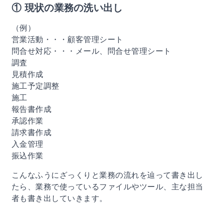
① 現状の業務の洗い出し
（例）
営業活動・・・顧客管理シート
問合せ対応・・・メール、問合せ管理シート
調査
見積作成
施工予定調整
施工
報告書作成
承認作業
請求書作成
入金管理
振込作業
こんなふうにざっくりと業務の流れを辿って書き出し
たら、業務で使っているファイルやツール、主な担当
者も書き出していきます。