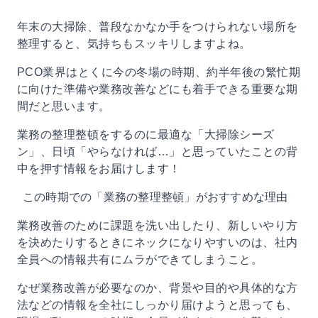
年末の大掃除、普段なかなか手をつけられない場所を
整理すると、気持ちもスッキリしますよね。
PCO業界はとくに今の冬場の時期、約半年後の繁忙期
に向けた準備や業務改善などにも着手できる重要な期
間だと思います。
業務の整理整頓をするのに最適な「大掃除シーズ
ン」、日頃「やらなければ…」と思っていたことの背
中を押す情報をお届けします！
この時期での「業務の整理整頓」がおすすめな理由
業務改善のために課題を洗い出したり、新しいやり方
を決めたりするときにネックになりやすいのは、社内
全員への情報共有にムラができてしまうこと。
なぜ業務改善が必要なのか、背景や目的や具体的な方
法などの情報を全社にしっかり届けようと思っても、