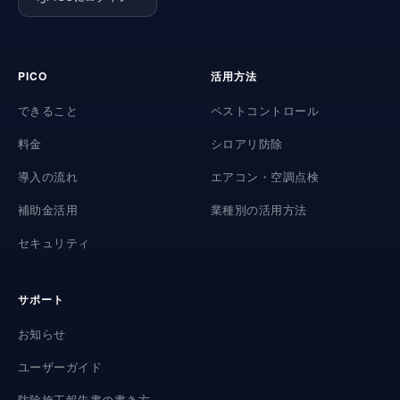
PICO
活用方法
できること
ペストコントロール
料金
シロアリ防除
導入の流れ
エアコン・空調点検
補助金活用
業種別の活用方法
セキュリティ
サポート
お知らせ
ユーザーガイド