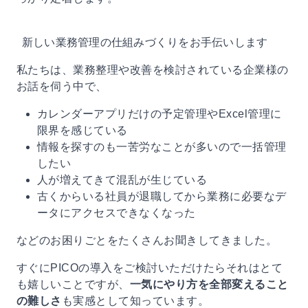
新しい業務管理の仕組みづくりをお手伝いします
私たちは、業務整理や改善を検討されている企業様の
お話を伺う中で、
カレンダーアプリだけの予定管理やExcel管理に
限界を感じている
情報を探すのも一苦労なことが多いので一括管理
したい
人が増えてきて混乱が生じている
古くからいる社員が退職してから業務に必要なデ
ータにアクセスできなくなった
などのお困りごとをたくさんお聞きしてきました。
すぐにPICOの導入をご検討いただけたらそれはとて
も嬉しいことですが、
一気にやり方を全部変えること
の難しさ
も実感として知っています。