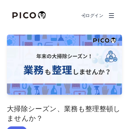
ログイン
大掃除シーズン、業務も整理整頓し
ませんか？