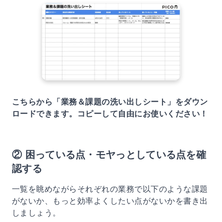
こちらから「業務＆課題の洗い出しシート」をダウン
ロードできます。コピーして自由にお使いください！
② 困っている点・モヤっとしている点を確
認する
一覧を眺めながらそれぞれの業務で以下のような課題
がないか、もっと効率よくしたい点がないかを書き出
しましょう。