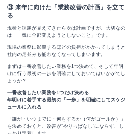
③ 来年に向けた「業務改善の計画」を立て
る
現状と課題が見えてきたら次は計画ですが、大切なの
は「一気に全部変えようとしないこと」です。
現場の業務に影響するほどの負担がかかってしまうと
社内の足並みも揃わなくなってしまいます。
まずは一番改善したい業務を1つ決めて、そして年明
けに行う最初の一歩を明確にしておいてはいかがでし
ょうか？
一番改善したい業務を1つだけ決める
年明けに着手する最初の「一歩」を明確にしてスケジ
ュールに入れる
「誰が・いつまでに・何をするか（何がゴールか）」
を決めておくと、改善が“やりっぱなし”にならず、し
っかり定着します。