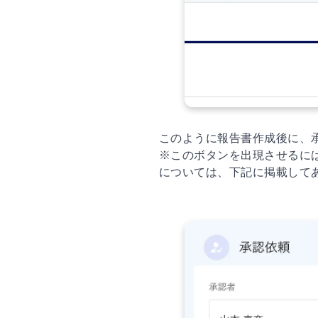
このように報告書作成後に、
※このボタンを出現させるに
については、下記に掲載して