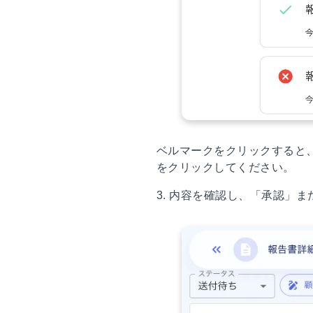
ベルマークをクリックすると
をクリックしてください。
3. 内容を確認し、「承認」