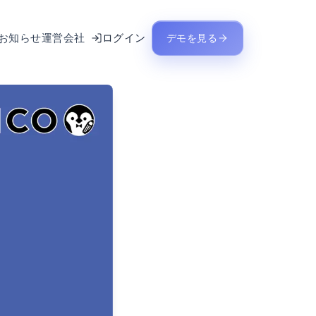
お知らせ
運営会社
ログイン
デモを見る