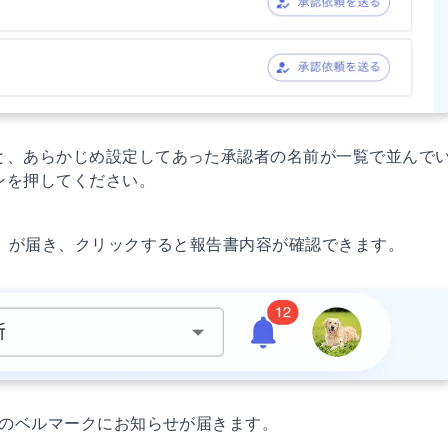
と、あらかじめ設定してあった承認者の名前が一覧で並んで
ンを押してください。
知」が届き、クリックすると報告書内容が確認できます。
部のベルマークにお知らせが届きます。