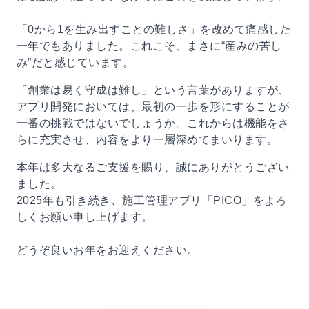
「0から1を生み出すことの難しさ」を改めて痛感した
一年でもありました。これこそ、まさに“産みの苦し
み”だと感じています。
「創業は易く守成は難し」という言葉がありますが、
アプリ開発においては、最初の一歩を形にすることが
一番の挑戦ではないでしょうか。これからは機能をさ
らに充実させ、内容をより一層深めてまいります。
本年は多大なるご支援を賜り、誠にありがとうござい
ました。
2025年も引き続き、施工管理アプリ「PICO」をよろ
しくお願い申し上げます。
どうぞ良いお年をお迎えください。