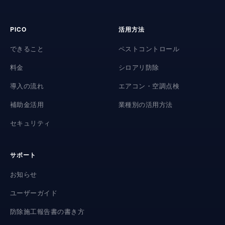
PICO
活用方法
できること
ペストコントロール
料金
シロアリ防除
導入の流れ
エアコン・空調点検
補助金活用
業種別の活用方法
セキュリティ
サポート
お知らせ
ユーザーガイド
防除施工報告書の書き方