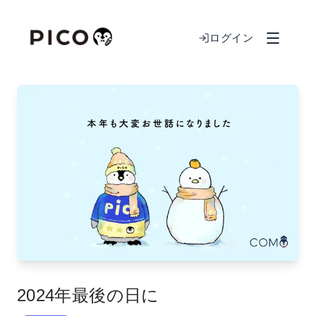
ログイン
2024年最後の日に