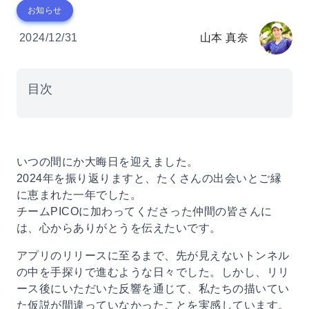
お知らせ
2024/12/31
山本 真奈
目次
いつの間にか大晦日を迎えました。
2024年を振り返りますと、たくさんの出会いとご縁
に恵まれた一年でした。
チームPICOに加わってくださった仲間の皆さんに
は、心からありがとうを伝えたいです。
アプリのリリースに至るまで、先が見えないトンネル
の中を手探りで進むような日々でした。しかし、リリ
ース後にいただいた反響を通じて、私たちの描いてい
た仮説が間違っていなかったことを実感しています。