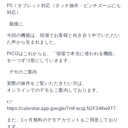
PC / タブレット対応（タッチ操作・ピンチズームにも
対応）
最後に
今回の機能は、現場でお客様と向き合う中でいただい
た声から生まれました。
PICOはこれからも、「現場で本当に使われる機能」
を一つずつ形にしていきます。
デモのご案内
実際の操作をご覧いただきたい方は、
オンラインでのデモもご案内しております。
👉
https://calendar.app.google/7mFocqLN2F348w9T7
また、1ヶ月無料のデモアカウントもご用意しており
ます。