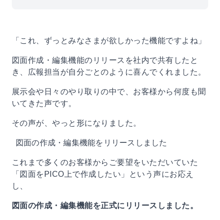
「これ、ずっとみなさまが欲しかった機能ですよね」
図面作成・編集機能のリリースを社内で共有したと
き、広報担当が自分ごとのように喜んでくれました。
展示会や日々のやり取りの中で、お客様から何度も聞
いてきた声です。
その声が、やっと形になりました。
図面の作成・編集機能をリリースしました
これまで多くのお客様からご要望をいただいていた
「図面をPICO上で作成したい」という声にお応え
し、
図面の作成・編集機能を正式にリリースしました。