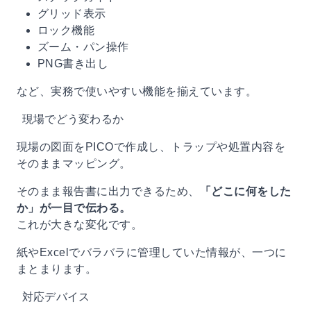
グリッド表示
ロック機能
ズーム・パン操作
PNG書き出し
など、実務で使いやすい機能を揃えています。
現場でどう変わるか
現場の図面をPICOで作成し、トラップや処置内容を
そのままマッピング。
そのまま報告書に出力できるため、
「どこに何をした
か」が一目で伝わる。
これが大きな変化です。
紙やExcelでバラバラに管理していた情報が、一つに
まとまります。
対応デバイス