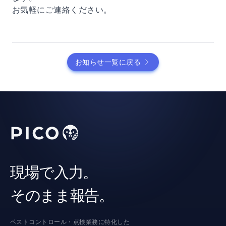
お気軽にご連絡ください。
お知らせ一覧に戻る
現場で入力。
そのまま報告。
ペストコントロール・点検業務に特化した