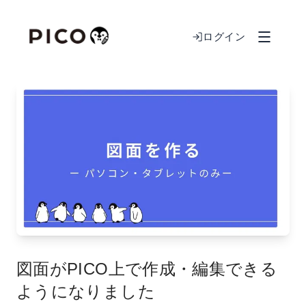
ログイン
図面がPICO上で作成・編集できる
ようになりました