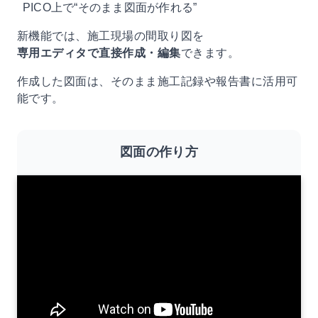
PICO上で“そのまま図面が作れる”
新機能では、施工現場の間取り図を
専用エディタで直接作成・編集
できます。
作成した図面は、そのまま施工記録や報告書に活用可
能です。
図面の作り方