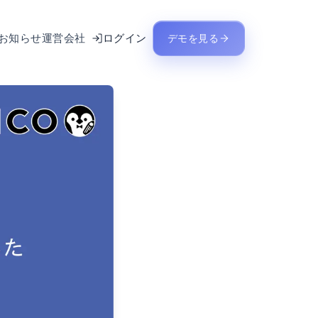
お知らせ
運営会社
ログイン
デモを見る