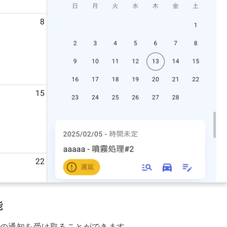
能
つの通知を受け取ることができます。