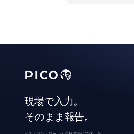
現場で入力。
そのまま報告。
ペストコントロール・点検業務に特化した