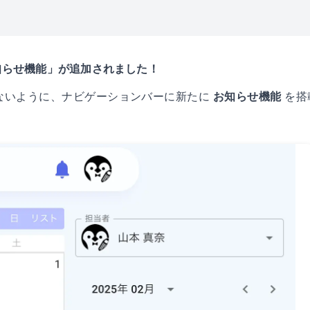
知らせ機能」が追加されました！
ないように、ナビゲーションバーに新たに
お知らせ機能
を搭