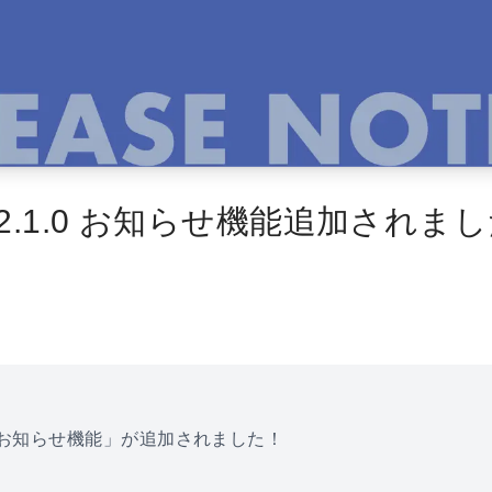
.1.0 お知らせ機能追加されま
「お知らせ機能」が追加されました！